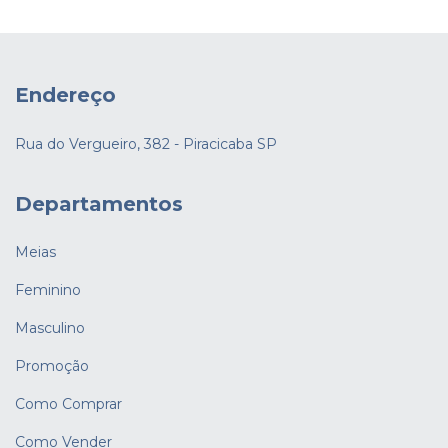
Endereço
Rua do Vergueiro, 382 - Piracicaba SP
Departamentos
Meias
Feminino
Masculino
Promoção
Como Comprar
Como Vender