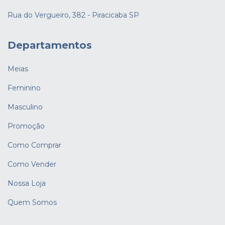
Rua do Vergueiro, 382 - Piracicaba SP
Departamentos
Meias
Feminino
Masculino
Promoção
Como Comprar
Como Vender
Nossa Loja
Quem Somos